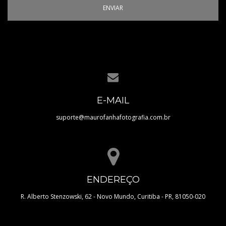
ENVIAR
E-MAIL
suporte@maurofanhafotografia.com.br
ENDEREÇO
R. Alberto Stenzowski, 62 - Novo Mundo, Curitiba - PR, 81050-020