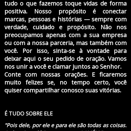
tudo o que fazemos toque vidas de forma
positiva. Nosso propósito é conectar
marcas, pessoas e histórias — sempre com
verdade, cuidado e propósito. Não nos
preocupamos apenas com a sua empresa
ou com a nossa parceria, mas também com
você. Por isso, sinta-se à vontade para
deixar aqui o seu pedido de oração. Vamos
nos unir a você e clamar juntos ao Senhor.
Conte com nossas orações. E ficaremos
muito felizes se, no tempo certo, você
quiser compartilhar conosco suas vitórias.
É TUDO SOBRE ELE
"Pois dele, por ele e para ele são todas as coisas.