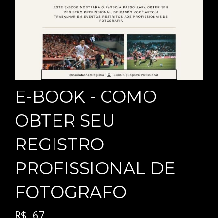
E-BOOK - COMO
OBTER SEU
REGISTRO
PROFISSIONAL DE
FOTOGRAFO
R$
67