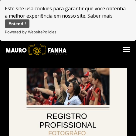
Este site usa cookies para garantir que você obtenha
a melhor experiência em nosso site.
Saber mais
Entendi!
Powered by WebsitePolicies
menu