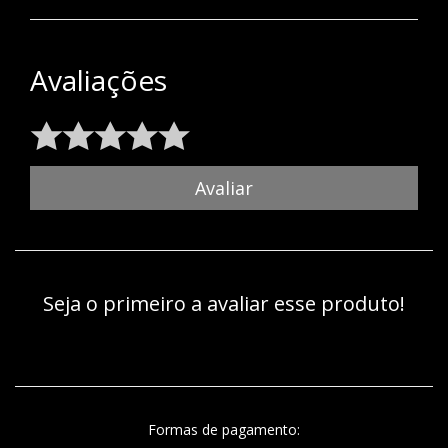
Avaliações
Avaliar
Seja o primeiro a avaliar esse produto!
Formas de pagamento: