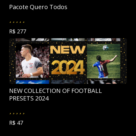
Pacote Quero Todos
R$ 277
NEW COLLECTION OF FOOTBALL
PRESETS 2024
R$ 47