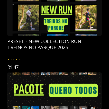
PRESET - NEW COLLECTION RUN |
TREINOS NO PARQUE 2025
R$ 47