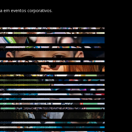
da em eventos corporativos.