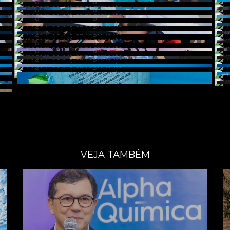
VEJA TAMBÉM