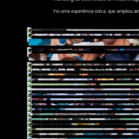
Foi uma experiência única, que ampliou ai