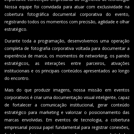
Nossa equipe foi convidada para atuar com exclusividade na
cobertura fotográfica documental corporativa do evento,
registrando todos os momentos com precisão, agilidade e olhar
estratégico.
Durante toda a programação, desenvolvemos uma operação
completa de fotografia corporativa voltada para documentar a
experiência de marca, os momentos de networking, os painéis
estratégicos, as interações entre parceiros, ativações
institucionais e os principais conteúdos apresentados ao longo
do encontro.
Mais do que produzir imagens, nossa missão em eventos
corporativos é criar uma documentação visual inteligente, capaz
de fortalecer a comunicação institucional, gerar conteúdo
estratégico para marketing e valorizar o posicionamento das
marcas envolvidas. Em eventos de tecnologia, a cobertura
empresarial possui papel fundamental para registrar conexões,