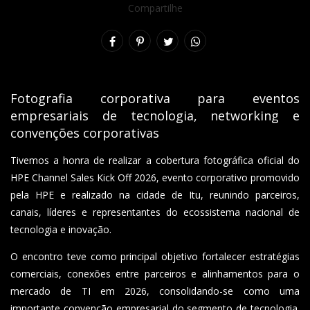
Compartilhe
Fotografia corporativa para eventos
empresariais de tecnologia, networking e
convenções corporativas
Tivemos a honra de realizar a cobertura fotográfica oficial do
HPE Channel Sales Kick Off 2026, evento corporativo promovido
pela HPE e realizado na cidade de Itu, reunindo parceiros,
canais, líderes e representantes do ecossistema nacional de
tecnologia e inovação.
O encontro teve como principal objetivo fortalecer estratégias
comerciais, conexões entre parceiros e alinhamentos para o
mercado de TI em 2026, consolidando-se como uma
importante convenção empresarial do segmento de tecnologia.