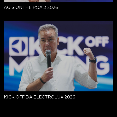
AGIS ONTHE ROAD 2026
KICK OFF DA ELECTROLUX 2026