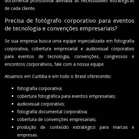
documental profissional alinhada às necessidades estratégicas
de cada cliente.
Precisa de fotógrafo corporativo para eventos
de tecnologia e convenções empresariais?
Se sua empresa busca uma equipe especializada em fotografia
corporativa, cobertura empresarial e audiovisual corporativo
para eventos de tecnologia, convenções, congressos e
encontros corporativos, fale com a nossa equipe.
Atuamos em Curitiba e em todo o Brasil oferecendo:
fotografia corporativa;
cobertura fotográfica para eventos empresariais;
audiovisual corporativo;
fotografia documental corporativa;
cobertura de convenções empresariais;
produção de conteúdo estratégico para marcas e
empresas.