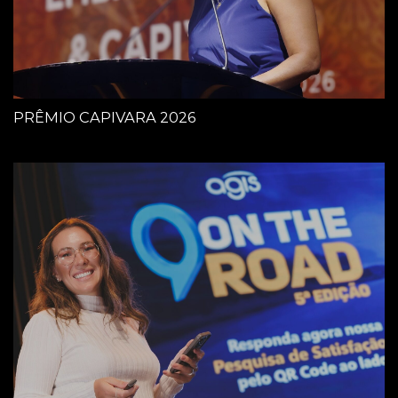
PRÊMIO CAPIVARA 2026