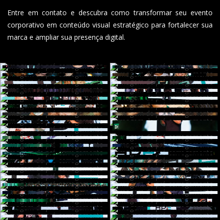
Entre em contato e descubra como transformar seu evento
corporativo em conteúdo visual estratégico para fortalecer sua
marca e ampliar sua presença digital.