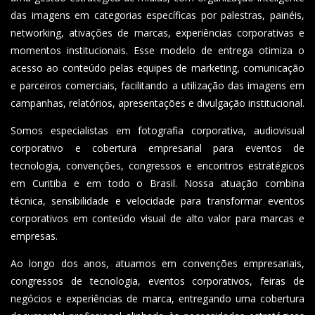
das imagens em categorias específicas por palestras, painéis,
networking, ativações de marcas, experiências corporativas e
momentos institucionais. Esse modelo de entrega otimiza o
acesso ao conteúdo pelas equipes de marketing, comunicação
e parceiros comerciais, facilitando a utilização das imagens em
campanhas, relatórios, apresentações e divulgação institucional.
Somos especialistas em fotografia corporativa, audiovisual
corporativo e cobertura empresarial para eventos de
tecnologia, convenções, congressos e encontros estratégicos
em Curitiba e em todo o Brasil. Nossa atuação combina
técnica, sensibilidade e velocidade para transformar eventos
corporativos em conteúdo visual de alto valor para marcas e
empresas.
Ao longo dos anos, atuamos em convenções empresariais,
congressos de tecnologia, eventos corporativos, feiras de
negócios e experiências de marca, entregando uma cobertura