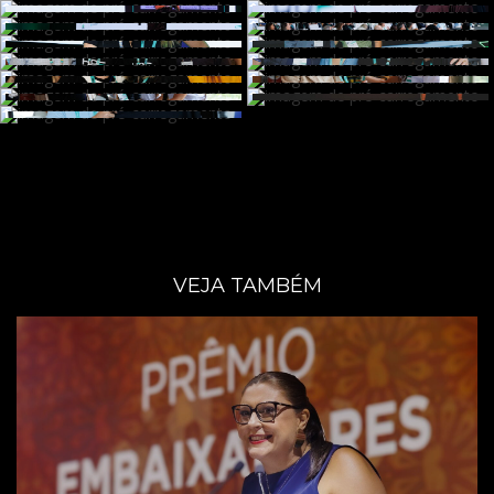
VEJA TAMBÉM