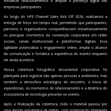
fortalecer relacionamentos e ampliar a presença digital das
empresas participantes.
Ao longo do HPE Channel Sales Kick Off 2026, realizamos a
entrega de fotos em tempo real, permitindo que participantes,
parceiros e organizadores compartilhassem instantaneamente
os principais momentos da convenção corporativa em redes
sociais, canais institucionais e plataformas digitais. Essa
agilidade potencializa o engajamento online, amplia o alcance
da comunicação e fortalece a experiência do evento enquanto
ele ainda acontece.
Nossa cobertura fotográfica documental corporativa foi
planejada para registrar não apenas pessoas e ambientes, mas
também a atmosfera estratégica do encontro, a troca de
experiências, os momentos de relacionamento e a dinâmica do
ecossistema de tecnologia presente no evento.
Após a finalização da cobertura, todo o material passou por
uma gestão estratégica de mídias, com organização inteligente