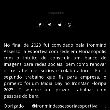
Compartilhe
No final de 2023 fui convidado pela Ironmind
Assessoria Esportiva com sede em Florianópolis
com o intuito de construir um banco de
imagens para redes sociais, bem como renovar
os retratos dos socios e colaboradores. Foi o
segundo trabalho que fiz para empresa, o
primeiro foi um Midia Day no IronMan Floripa
2023. E sempre um prazer trabalhar com
pessoas do bem.
Obrigado @ironmindassessoriaesportiva ;