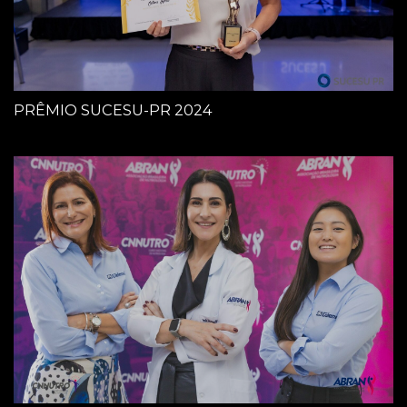
PRÊMIO SUCESU-PR 2024