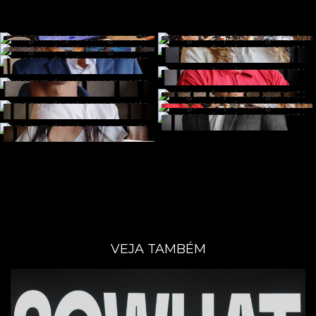
VEJA TAMBÉM