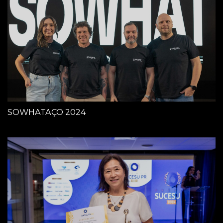
SOWHATAÇO 2024