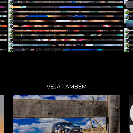
VEJA TAMBÉM