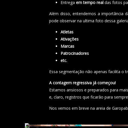
Entrega
em tempo real
das fotos pa
Além disso, entendemos a importância d
pode observar na ultima foto dessa galeri
Atletas
Ativações
Marcas
Patrocinadores
etc.
Essa segmentação não apenas facilita o tr
A contagem regressiva já começou!
Estamos ansiosos e preparados para mais
e, claro, registros que ficarão para sempre
Nos vemos em breve na areia de Garopab