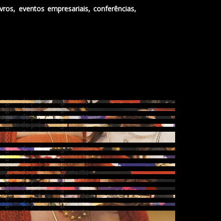
vros, eventos empresariais, conferências,