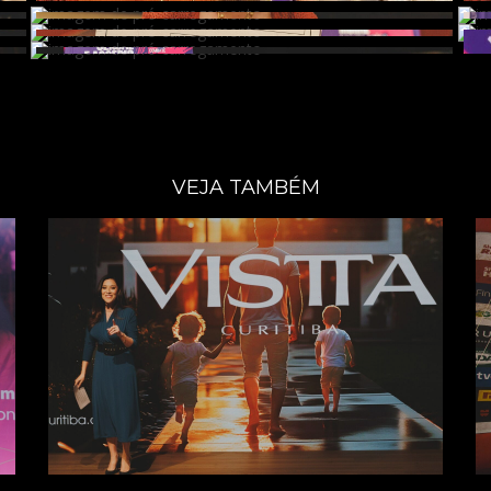
VEJA TAMBÉM