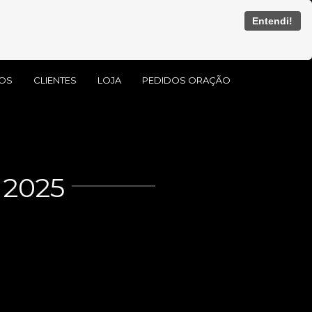
Entendi!
OS
CLIENTES
LOJA
PEDIDOS ORAÇÃO
2025