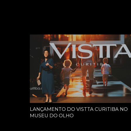
LANÇAMENTO DO VISTTA CURITIBA NO
MUSEU DO OLHO