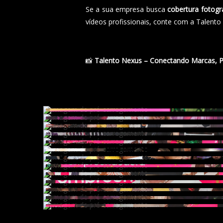
Se a sua empresa busca
cobertura fotogr
vídeos profissionais, conte com a Talent
📸
Talento Nexus – Conectando Marcas, Pe