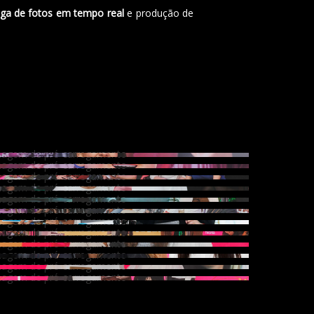
ega de fotos em tempo real
e produção de