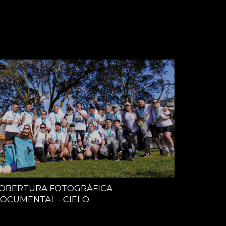
OBERTURA FOTOGRÁFICA
OCUMENTAL - CIELO